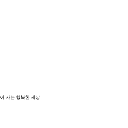
불어 사는 행복한 세상