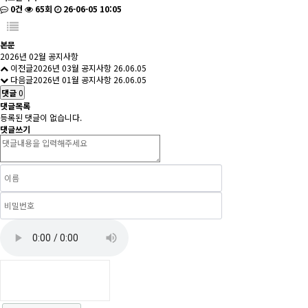
0건
65회
26-06-05 10:05
본문
2026년 02월 공지사항
이전글
2026년 03월 공지사항
26.06.05
다음글
2026년 01월 공지사항
26.06.05
댓글
0
댓글목록
등록된 댓글이 없습니다.
댓글쓰기